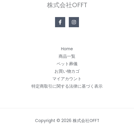
株式会社OFFT
Home
商品一覧
ペット葬儀
お買い物カゴ
マイアカウント
特定商取引に関する法律に基づく表示
Copyright © 2026 株式会社OFFT