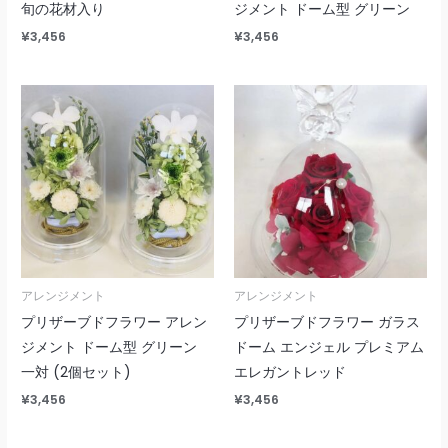
旬の花材入り
ジメント ドーム型 グリーン
¥
3,456
¥
3,456
アレンジメント
アレンジメント
プリザーブドフラワー アレン
プリザーブドフラワー ガラス
ジメント ドーム型 グリーン
ドーム エンジェル プレミアム
一対 (2個セット)
エレガントレッド
¥
3,456
¥
3,456