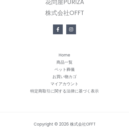
花問屋PURIZA
株式会社OFFT
Home
商品一覧
ペット葬儀
お買い物カゴ
マイアカウント
特定商取引に関する法律に基づく表示
Copyright © 2026 株式会社OFFT