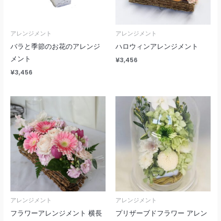
アレンジメント
アレンジメント
バラと季節のお花のアレンジ
ハロウィンアレンジメント
メント
¥
3,456
¥
3,456
アレンジメント
アレンジメント
フラワーアレンジメント 横長
プリザーブドフラワー アレン