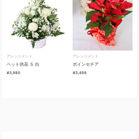
アレンジメント
アレンジメント
ペット供花 Ｓ 白
ポインセチア
¥
3,980
¥
3,456