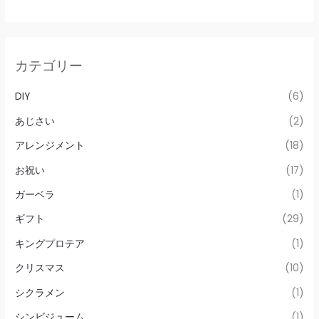
カテゴリー
DIY
(6)
あじさい
(2)
アレンジメント
(18)
お祝い
(17)
ガーベラ
(1)
ギフト
(29)
キングプロテア
(1)
クリスマス
(10)
シクラメン
(1)
シンビジューム
(1)