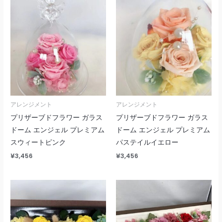
アレンジメント
アレンジメント
プリザーブドフラワー ガラス
プリザーブドフラワー ガラス
ドーム エンジェル プレミアム
ドーム エンジェル プレミアム
スウィートピンク
パステイルイエロー
¥
3,456
¥
3,456