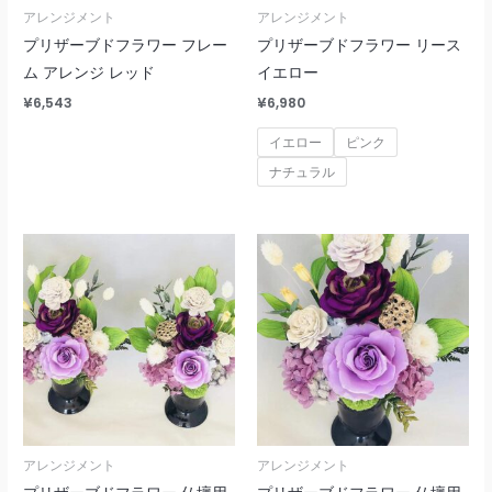
アレンジメント
アレンジメント
プリザーブドフラワー フレー
プリザーブドフラワー リース
ム アレンジ レッド
イエロー
¥
6,543
¥
6,980
イエロー
ピンク
ナチュラル
アレンジメント
アレンジメント