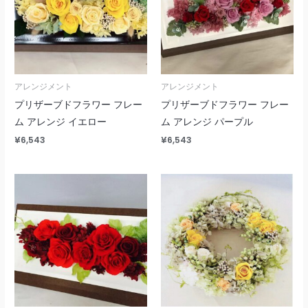
アレンジメント
アレンジメント
プリザーブドフラワー フレー
プリザーブドフラワー フレー
ム アレンジ イエロー
ム アレンジ パープル
¥
6,543
¥
6,543