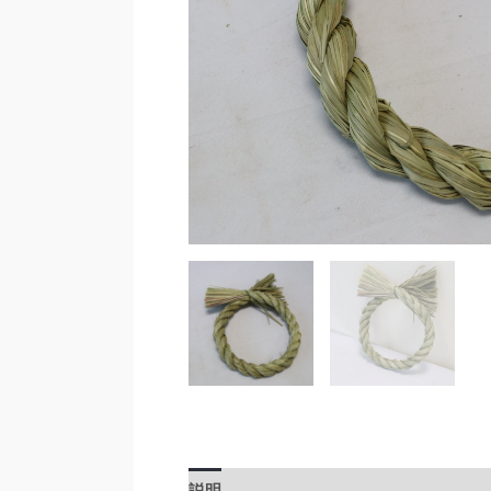
説明
レビュー (0)