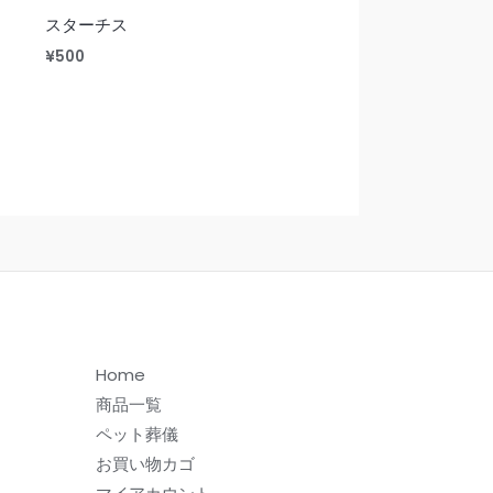
スターチス
¥
500
Home
商品一覧
ペット葬儀
お買い物カゴ