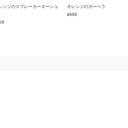
レンジのスプレーカーネーショ
オレンジのガーベラ
¥
500
00