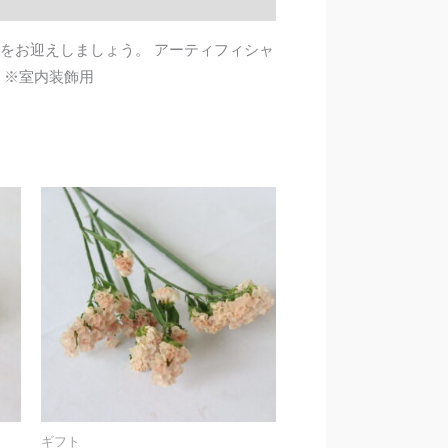
をお迎えしましょう。 アーティフィシャ
 ※室内装飾用
ギフト