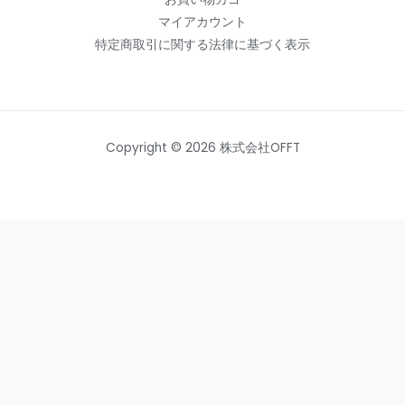
マイアカウント
特定商取引に関する法律に基づく表示
Copyright © 2026 株式会社OFFT