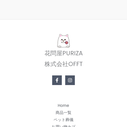
花問屋PURIZA
株式会社OFFT
Home
商品一覧
ペット葬儀
お買い物カゴ