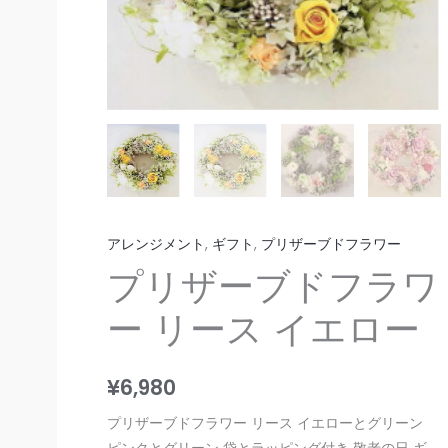
アレンジメント
,
ギフト
,
プリザーブドフラワー
プリザーブドフラワ
ー リース イエロー
¥
6,980
プリザーブドフラワー リース イエローとグリーン